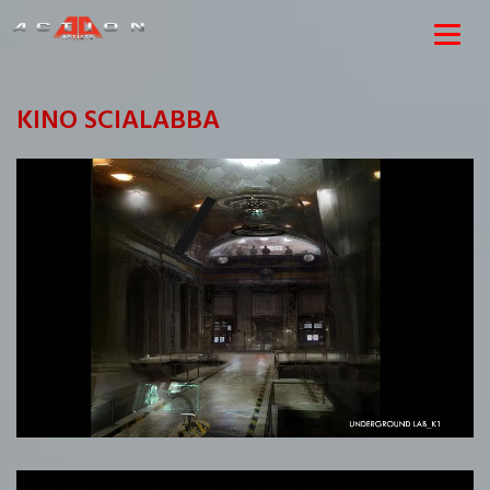
KINO SCIALABBA